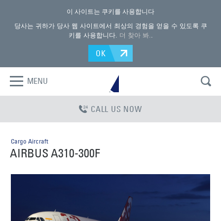
이 사이트는 쿠키를 사용합니다
당사는 귀하가 당사 웹 사이트에서 최상의 경험을 얻을 수 있도록 쿠
키를 사용합니다.
더 찾아 봐.
.
OK
MENU
CALL US NOW
Cargo Aircraft
AIRBUS A310-300F