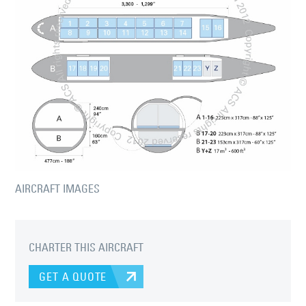
AIRCRAFT IMAGES
CHARTER THIS AIRCRAFT
GET A QUOTE