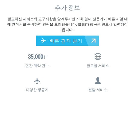
추가 정보
필요하신 서비스와 요구사항을 알려주시면 저희 임대 전문가가 빠른 시일 내
에 견적서를 준비하여 연락을 드리겠습니다. 별표(*) 항목은 반드시 입력해야
합니다.
빠른 견적 받기
연간 계약 건수
글로벌 서비스
다양한 항공기
전담 서비스