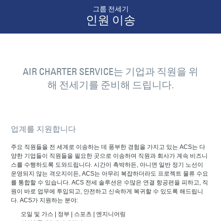
그룹 전세기
인원 이송
AIR CHARTER SERVICE는 기업과 직원을 위
해 전세기를 준비해 드립니다.
업계를 지원합니다
주요 직원들을 전 세계로 이송하는 데 풍부한 경험을 가지고 있는 ACS는 다
양한 기업들이 직원들을 필요한 곳으로 이송하여 직원과 회사가 계속 비즈니
스를 수행하도록 도와드립니다. 시간이 촉박하든, 아니면 일반 정기 노선이
운영되지 않는 격오지이든, ACS는 아무리 복잡하더라도 프로젝트 물류 수요
를 통합할 수 있습니다. ACS 전세 솔루션은 수많은 연결 항공편을 피하고, 직
원이 바로 업무에 투입되고, 안전하고 신속하게 복귀할 수 있도록 해드립니
다. ACS가 지원하는 분야:
오일 및 가스 | 정부 | 스포츠 | 엔지니어링