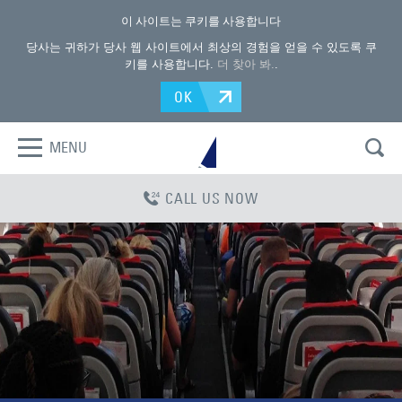
이 사이트는 쿠키를 사용합니다
당사는 귀하가 당사 웹 사이트에서 최상의 경험을 얻을 수 있도록 쿠
키를 사용합니다.
더 찾아 봐.
.
OK
MENU
CALL US NOW