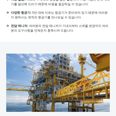
기를 알선해 드리기 때문에 비용을 절감하실 수 있습니다.
다양한 항공기:
5만 대에 이르는 항공기가 준비되어 있기 때문에 여러분
이 원하시는 최적의 항공기를 만나보실 수 있습니다.
전담 매니저:
여러분의 전담 매니저가 기내식부터 스케줄 변경까지 여러
분의 요구사항을 언제든지 충족시켜 드립니다.