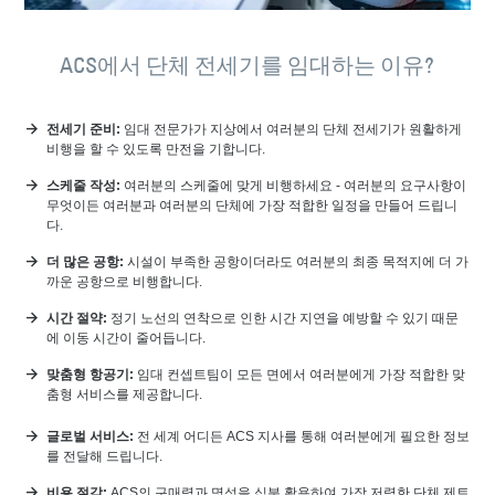
ACS에서 단체 전세기를 임대하는 이유?
전세기 준비:
임대 전문가가 지상에서 여러분의 단체 전세기가 원활하게
비행을 할 수 있도록 만전을 기합니다.
스케줄 작성:
여러분의 스케줄에 맞게 비행하세요 - 여러분의 요구사항이
무엇이든 여러분과 여러분의 단체에 가장 적합한 일정을 만들어 드립니
다.
더 많은 공항:
시설이 부족한 공항이더라도 여러분의 최종 목적지에 더 가
까운 공항으로 비행합니다.
시간 절약:
정기 노선의 연착으로 인한 시간 지연을 예방할 수 있기 때문
에 이동 시간이 줄어듭니다.
맞춤형 항공기:
임대 컨셉트팀이 모든 면에서 여러분에게 가장 적합한 맞
춤형 서비스를 제공합니다.
글로벌 서비스:
전 세계 어디든 ACS 지사를 통해 여러분에게 필요한 정보
를 전달해 드립니다.
비용 절감:
ACS의 구매력과 명성을 십분 활용하여 가장 저렴한 단체 제트