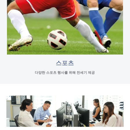
스포츠
다양한 스포츠 행사를 위해 전세기 제공