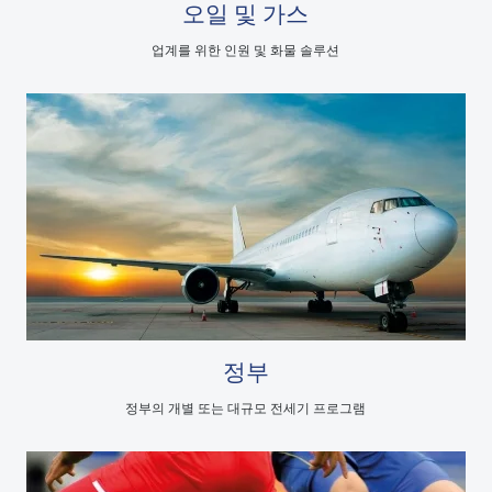
오일 및 가스
업계를 위한 인원 및 화물 솔루션
정부
정부의 개별 또는 대규모 전세기 프로그램