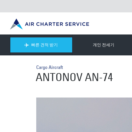
빠른 견적 받기
개인 전세기
Cargo Aircraft
ANTONOV AN-74