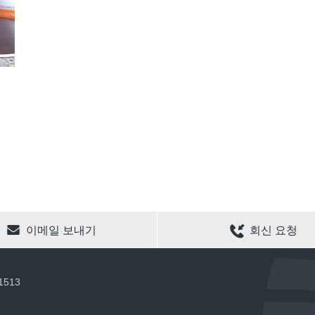
CLEAR SELECTION
이메일 보내기
회신 요청
 1513