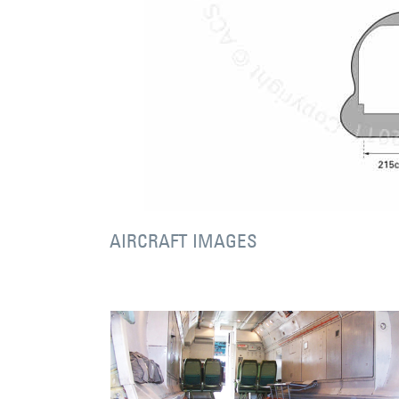
AIRCRAFT IMAGES