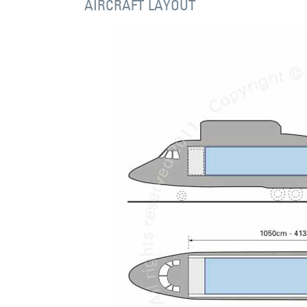
AIRCRAFT LAYOUT