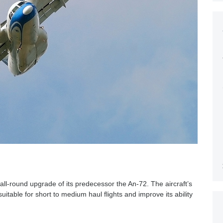
all-round upgrade of its predecessor the An-72. The aircraft’s
uitable for short to medium haul flights and improve its ability