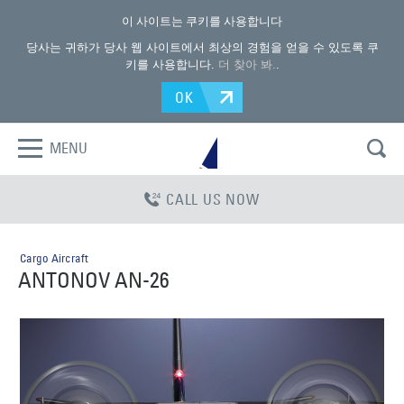
이 사이트는 쿠키를 사용합니다
당사는 귀하가 당사 웹 사이트에서 최상의 경험을 얻을 수 있도록 쿠
키를 사용합니다.
더 찾아 봐.
.
OK
MENU
CALL US NOW
Cargo Aircraft
ANTONOV AN-26