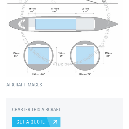
AIRCRAFT IMAGES
CHARTER THIS AIRCRAFT
GET A QUOTE