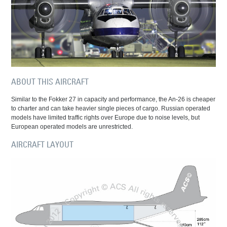
ABOUT THIS AIRCRAFT
Similar to the Fokker 27 in capacity and performance, the An-26 is cheaper
to charter and can take heavier single pieces of cargo. Russian operated
models have limited traffic rights over Europe due to noise levels, but
European operated models are unrestricted.
AIRCRAFT LAYOUT