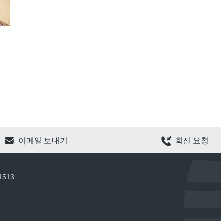
CLEAR SELECTION
이메일 보내기
회신 요청
 1513