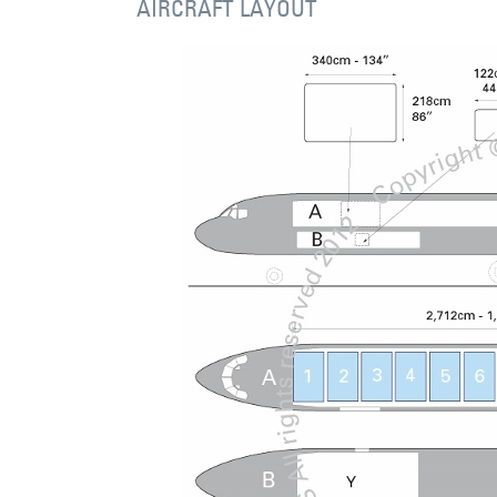
AIRCRAFT LAYOUT