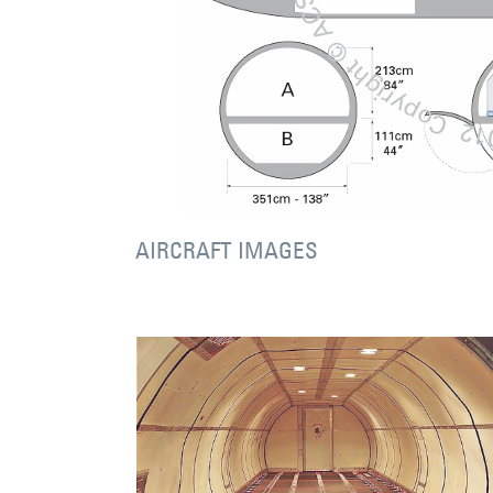
AIRCRAFT IMAGES