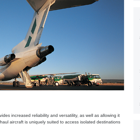
es increased reliability and versatility, as well as allowing it
ul aircraft is uniquely suited to access isolated destinations