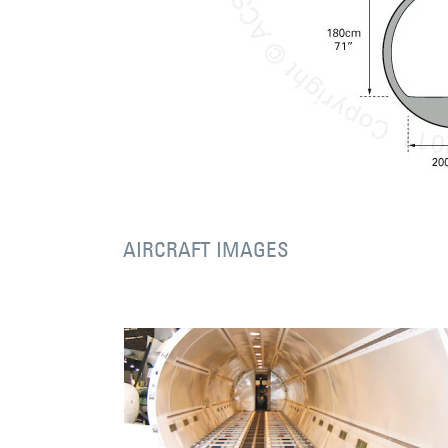
AIRCRAFT IMAGES