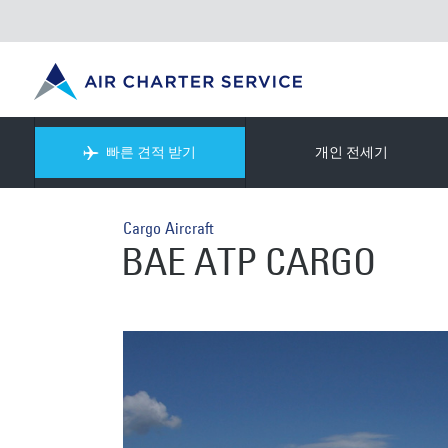
빠른 견적 받기
개인 전세기
Cargo Aircraft
BAE ATP CARGO