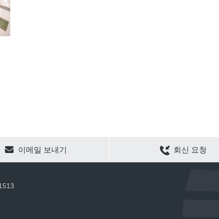
CLEAR SELECTION
이메일 보내기
회신 요청
 1513