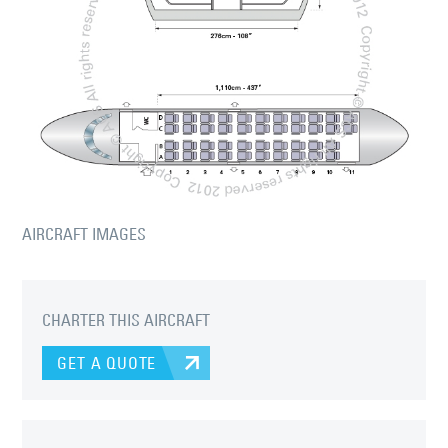
AIRCRAFT IMAGES
CHARTER THIS AIRCRAFT
GET A QUOTE