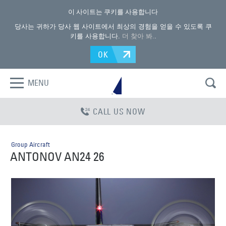
이 사이트는 쿠키를 사용합니다
당사는 귀하가 당사 웹 사이트에서 최상의 경험을 얻을 수 있도록 쿠
키를 사용합니다.
더 찾아 봐.
.
OK
MENU
CALL US NOW
Group Aircraft
ANTONOV AN24 26