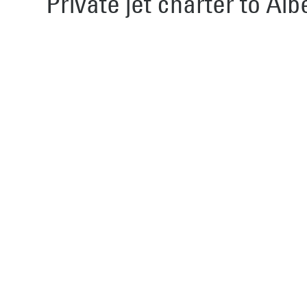
Private jet charter to Al