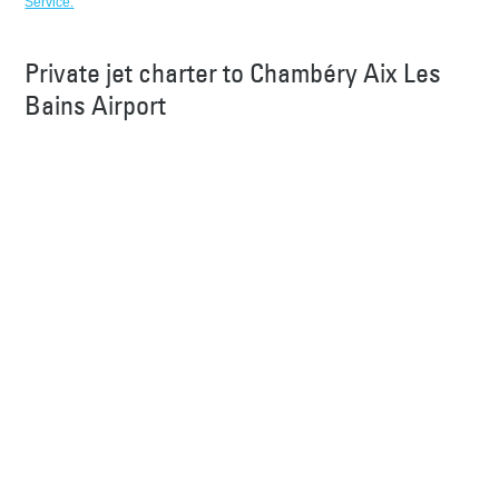
Service.
Private jet charter to Chambéry Aix Les
Bains Airport