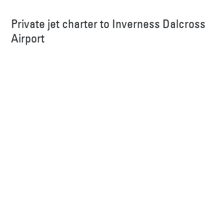
Private jet charter to Inverness Dalcross
Airport