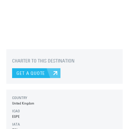
CHARTER TO THIS DESTINATION
GET A QUOTE
COUNTRY
United Kingdom
ICAO
EGPE
IATA