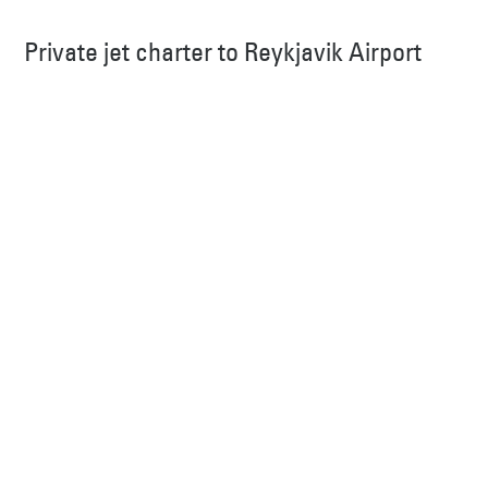
Private jet charter to Reykjavik Airport