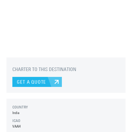
CHARTER TO THIS DESTINATION
GET A QUOTE
COUNTRY
India
ICAO
VAAH