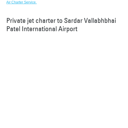
Air Charter Service.
Private jet charter to Sardar Vallabhbhai
Patel International Airport