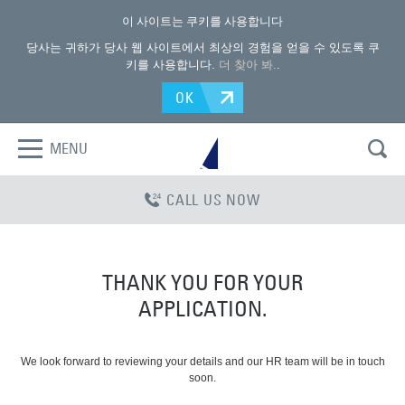
이 사이트는 쿠키를 사용합니다
당사는 귀하가 당사 웹 사이트에서 최상의 경험을 얻을 수 있도록 쿠
키를 사용합니다.
더 찾아 봐.
.
OK
MENU
CALL US NOW
THANK YOU FOR YOUR
APPLICATION.
We look forward to reviewing your details and our HR team will be in touch
soon.